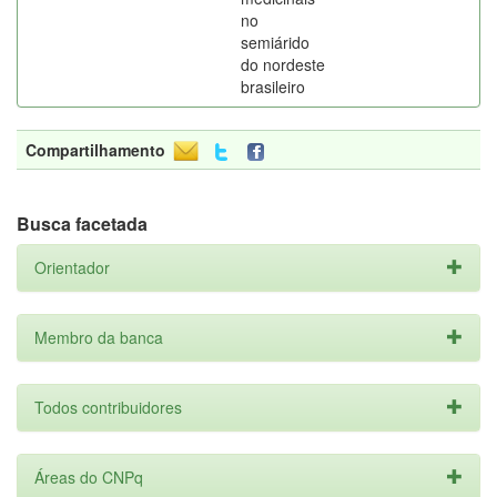
no
semiárido
do nordeste
brasileiro
Compartilhamento
Busca facetada
Orientador
Membro da banca
Todos contribuidores
Áreas do CNPq