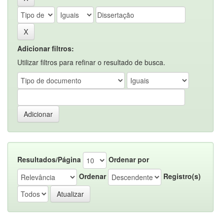
Adicionar filtros:
Utilizar filtros para refinar o resultado de busca.
Resultados/Página
Ordenar por
Ordenar
Registro(s)