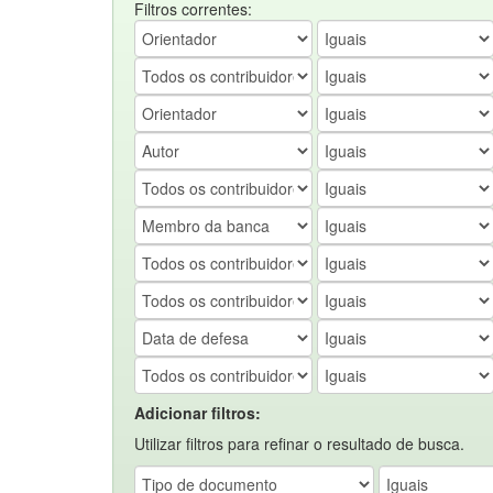
Filtros correntes:
Adicionar filtros:
Utilizar filtros para refinar o resultado de busca.