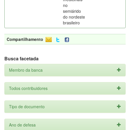
no
semiárido
do nordeste
brasileiro
Compartilhamento
Busca facetada
Membro da banca
Todos contribuidores
Tipo de documento
Ano de defesa