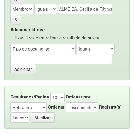
Adicionar filtros:
Utilizar filtros para refinar o resultado de busca.
Resultados/Página
Ordenar por
Ordenar
Registro(s)