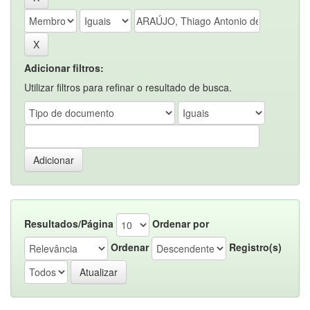
Adicionar filtros:
Utilizar filtros para refinar o resultado de busca.
Resultados/Página
Ordenar por
Ordenar
Registro(s)