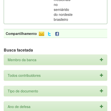
no
semiárido
do nordeste
brasileiro
Compartilhamento
Busca facetada
Membro da banca
Todos contribuidores
Tipo de documento
Ano de defesa