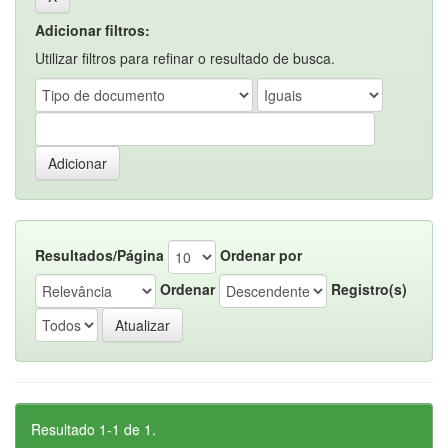
Adicionar filtros:
Utilizar filtros para refinar o resultado de busca.
Resultados/Página
Ordenar por
Ordenar
Registro(s)
Resultado 1-1 de 1.