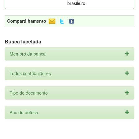
brasileiro
Compartilhamento
Busca facetada
Membro da banca
Todos contribuidores
Tipo de documento
Ano de defesa