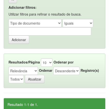
Adicionar filtros:
Utilizar filtros para refinar o resultado de busca.
Resultados/Página
Ordenar por
Ordenar
Registro(s)
Resultado 1-1 de 1.