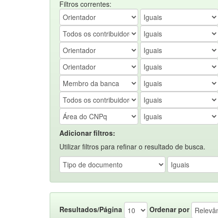
Filtros correntes:
Adicionar filtros:
Utilizar filtros para refinar o resultado de busca.
Resultados/Página
Ordenar por