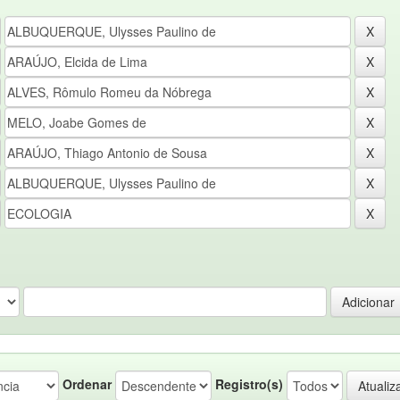
Ordenar
Registro(s)