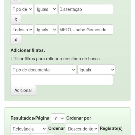
Adicionar filtros:
Utilizar filtros para refinar o resultado de busca.
Resultados/Página
Ordenar por
Ordenar
Registro(s)