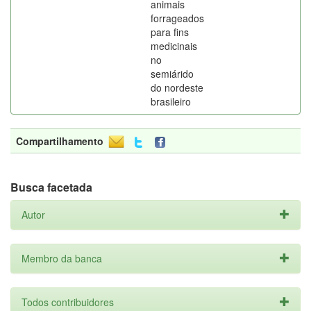
animais
forrageados
para fins
medicinais
no
semiárido
do nordeste
brasileiro
Compartilhamento
Busca facetada
Autor
Membro da banca
Todos contribuidores