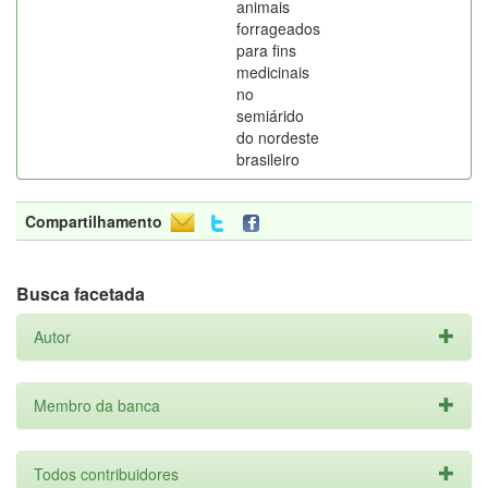
animais
forrageados
para fins
medicinais
no
semiárido
do nordeste
brasileiro
Compartilhamento
Busca facetada
Autor
Membro da banca
Todos contribuidores