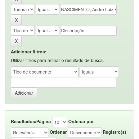
Adicionar filtros:
Utilizar filtros para refinar o resultado de busca.
Resultados/Página
Ordenar por
Ordenar
Registro(s)