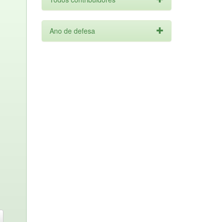
Ano de defesa