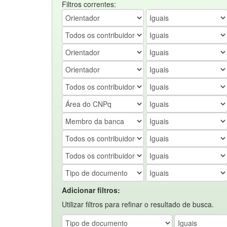
Filtros correntes:
Adicionar filtros:
Utilizar filtros para refinar o resultado de busca.