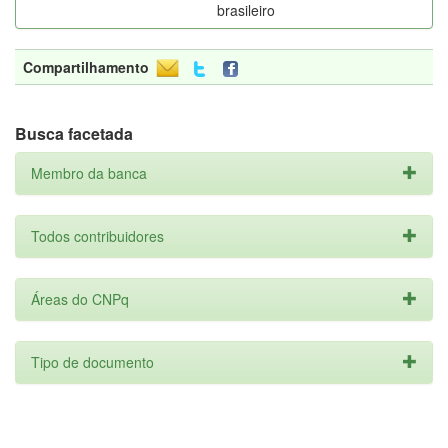
brasileiro
Compartilhamento
Busca facetada
Membro da banca
Todos contribuidores
Áreas do CNPq
Tipo de documento