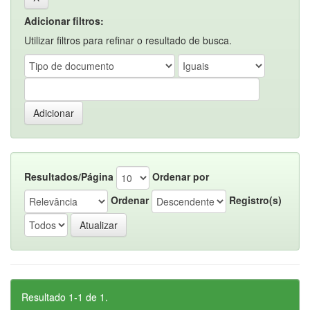
Adicionar filtros:
Utilizar filtros para refinar o resultado de busca.
Resultados/Página
Ordenar por
Ordenar
Registro(s)
Resultado 1-1 de 1.