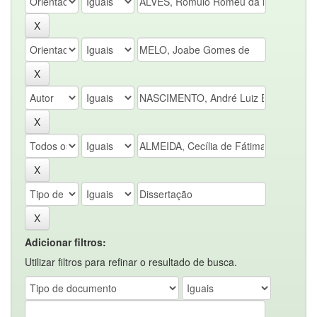
Adicionar filtros:
Utilizar filtros para refinar o resultado de busca.