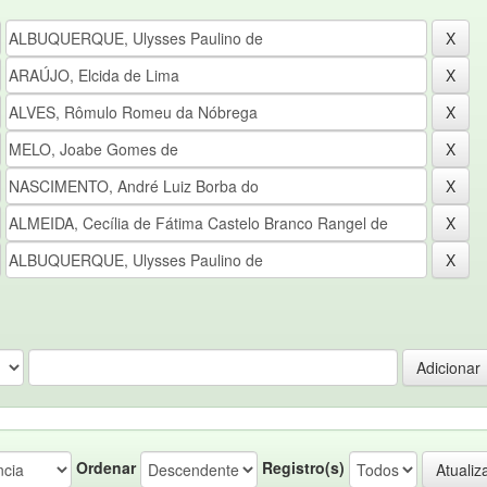
Ordenar
Registro(s)