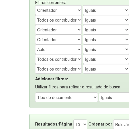
Filtros correntes:
Adicionar filtros:
Utilizar filtros para refinar o resultado de busca.
Resultados/Página
Ordenar por