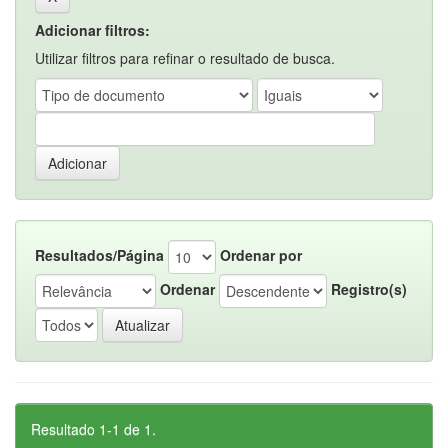
Adicionar filtros:
Utilizar filtros para refinar o resultado de busca.
Resultados/Página
Ordenar por
Ordenar
Registro(s)
Resultado 1-1 de 1.