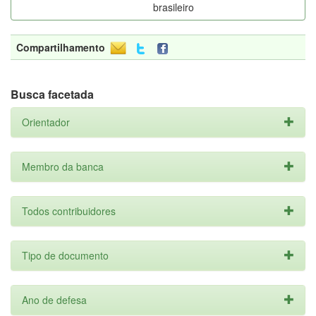
brasileiro
Compartilhamento
Busca facetada
Orientador
Membro da banca
Todos contribuidores
Tipo de documento
Ano de defesa