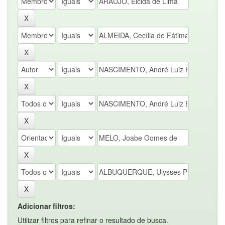
Adicionar filtros:
Utilizar filtros para refinar o resultado de busca.