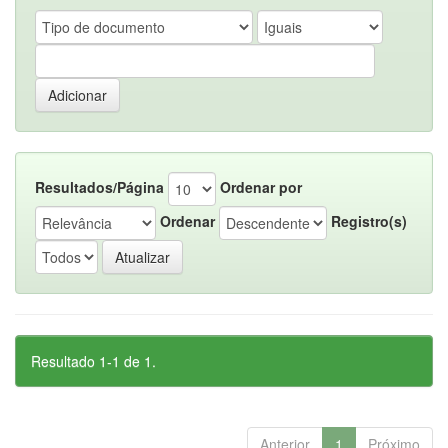
Resultados/Página
Ordenar por
Ordenar
Registro(s)
Resultado 1-1 de 1.
Anterior
1
Próximo