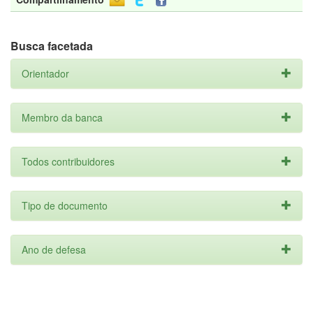
Busca facetada
Orientador
Membro da banca
Todos contribuidores
Tipo de documento
Ano de defesa