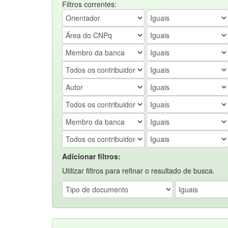
Filtros correntes:
Adicionar filtros:
Utilizar filtros para refinar o resultado de busca.