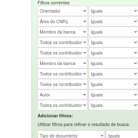
Filtros correntes:
Adicionar filtros:
Utilizar filtros para refinar o resultado de busca.