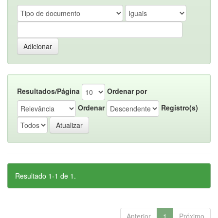
Resultados/Página
Ordenar por
Ordenar
Registro(s)
Resultado 1-1 de 1.
Anterior
1
Próximo