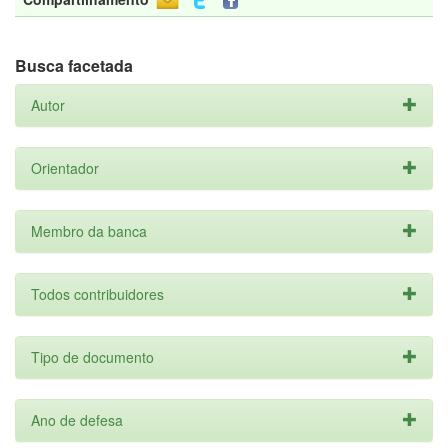
Busca facetada
Autor
Orientador
Membro da banca
Todos contribuidores
Tipo de documento
Ano de defesa