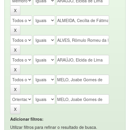
Adicionar filtros:
Utilizar filtros para refinar o resultado de busca.