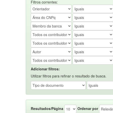
Filtros correntes:
Adicionar filtros:
Utilizar filtros para refinar o resultado de busca.
Resultados/Página
Ordenar por