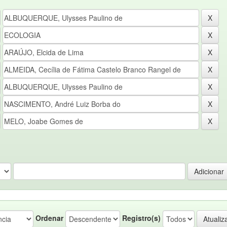
Ordenar
Registro(s)