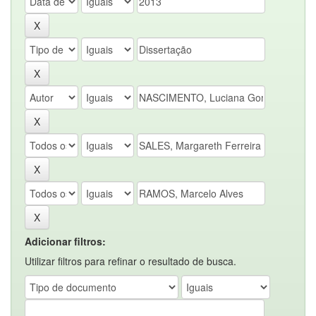
Adicionar filtros:
Utilizar filtros para refinar o resultado de busca.