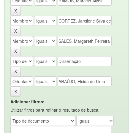
Adicionar filtros:
Utilizar filtros para refinar o resultado de busca.