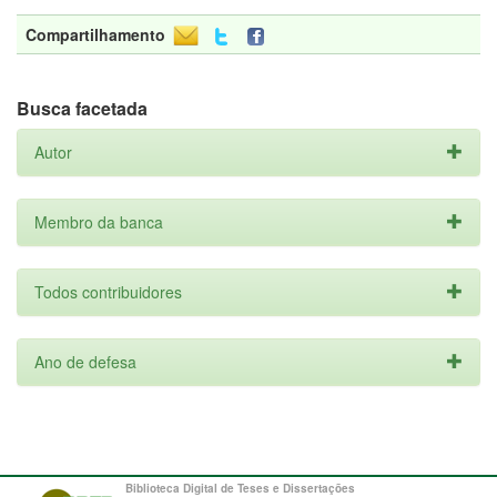
Compartilhamento
Busca facetada
Autor
Membro da banca
Todos contribuidores
Ano de defesa
Biblioteca Digital de Teses e Dissertações