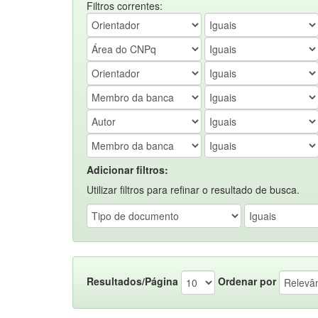
Filtros correntes:
Adicionar filtros:
Utilizar filtros para refinar o resultado de busca.
Resultados/Página
Ordenar por