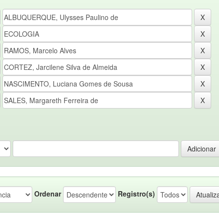
Ordenar
Registro(s)