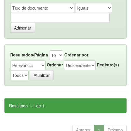
Resultados/Página
Ordenar por
Ordenar
Registro(s)
Resultado 1-1 de 1.
Anterior
1
Próximo