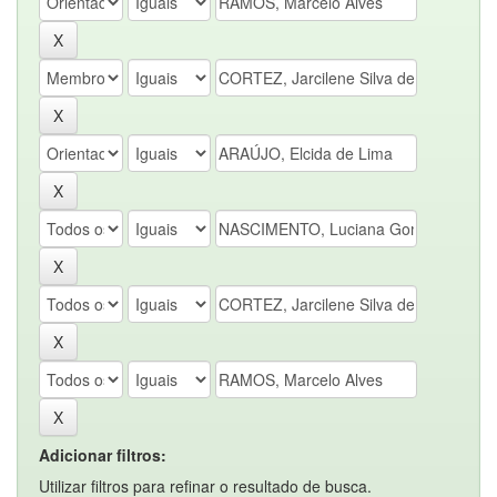
Adicionar filtros:
Utilizar filtros para refinar o resultado de busca.