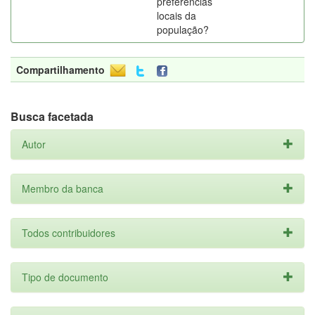
preferências
locais da
população?
Compartilhamento
Busca facetada
Autor
Membro da banca
Todos contribuidores
Tipo de documento