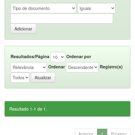
Resultados/Página
Ordenar por
Ordenar
Registro(s)
Resultado 1-1 de 1.
Anterior
1
Próximo