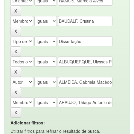
Adicionar filtros:
Utilizar filtros para refinar o resultado de busca.