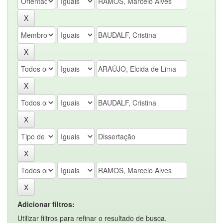
Adicionar filtros:
Utilizar filtros para refinar o resultado de busca.