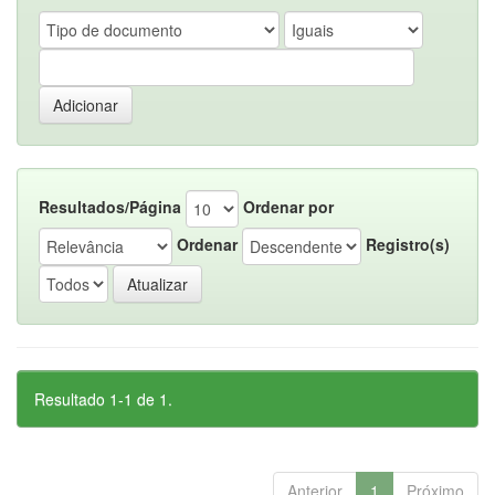
Resultados/Página
Ordenar por
Ordenar
Registro(s)
Resultado 1-1 de 1.
Anterior
1
Próximo