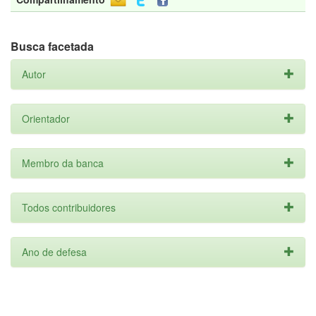
Busca facetada
Autor
Orientador
Membro da banca
Todos contribuidores
Ano de defesa