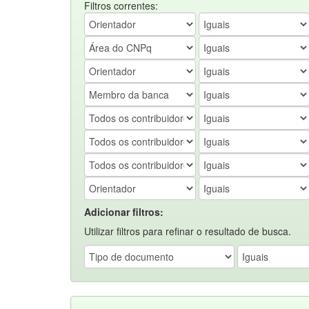
Filtros correntes:
Adicionar filtros:
Utilizar filtros para refinar o resultado de busca.