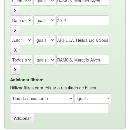
Adicionar filtros:
Utilizar filtros para refinar o resultado de busca.