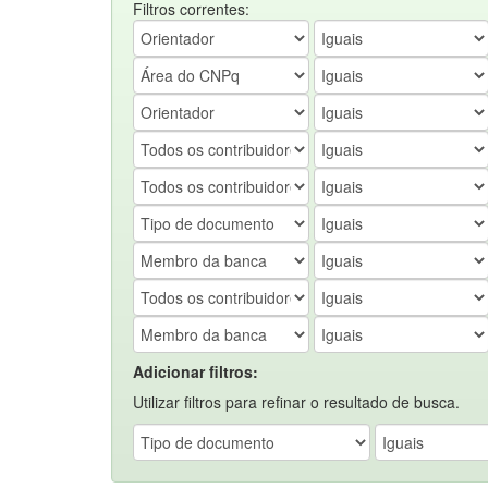
Filtros correntes:
Adicionar filtros:
Utilizar filtros para refinar o resultado de busca.