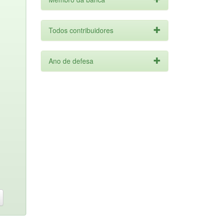
Todos contribuidores
Ano de defesa