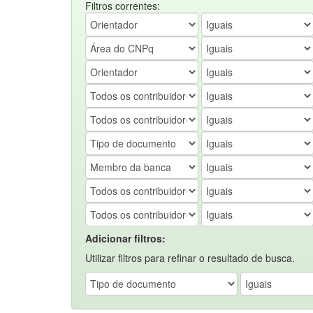
Filtros correntes:
Adicionar filtros:
Utilizar filtros para refinar o resultado de busca.