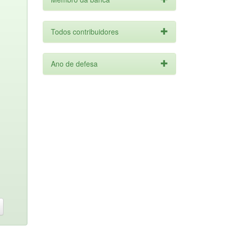
Todos contribuidores
Ano de defesa