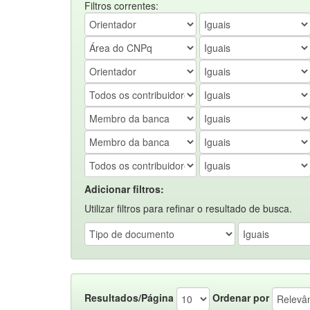
Filtros correntes:
Adicionar filtros:
Utilizar filtros para refinar o resultado de busca.
Resultados/Página
Ordenar por