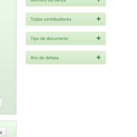
Todos contribuidores
Tipo de documento
Ano de defesa