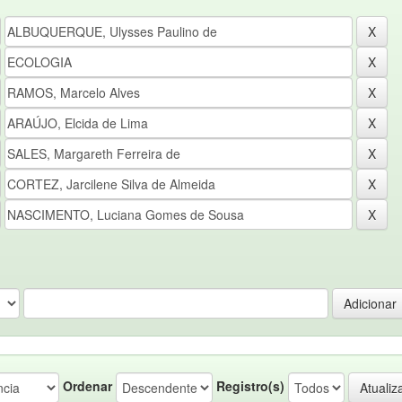
Ordenar
Registro(s)