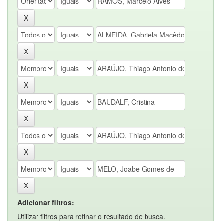
Adicionar filtros:
Utilizar filtros para refinar o resultado de busca.