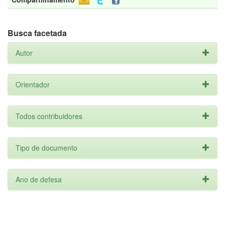
Busca facetada
Autor
Orientador
Todos contribuidores
Tipo de documento
Ano de defesa