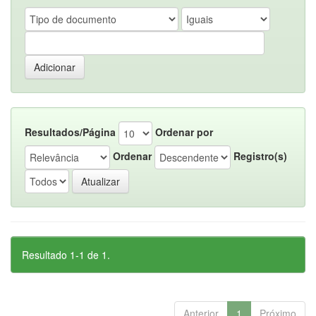
Resultados/Página
Ordenar por
Ordenar
Registro(s)
Resultado 1-1 de 1.
Anterior
1
Próximo