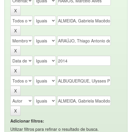
Adicionar filtros:
Utilizar filtros para refinar o resultado de busca.