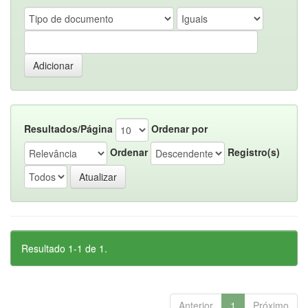
Resultados/Página
Ordenar por
Ordenar
Registro(s)
Resultado 1-1 de 1.
Anterior
1
Próximo