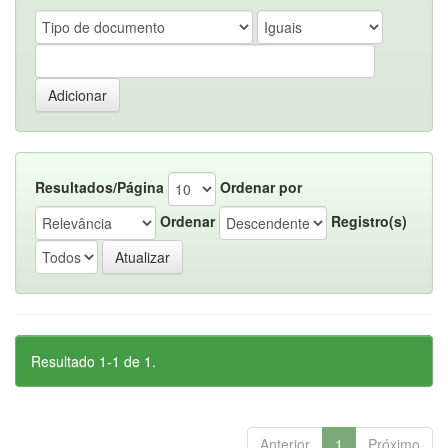
Resultados/Página
Ordenar por
Ordenar
Registro(s)
Resultado 1-1 de 1.
Anterior
1
Próximo