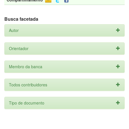
Busca facetada
Autor
Orientador
Membro da banca
Todos contribuidores
Tipo de documento