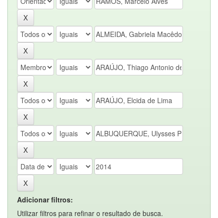
Adicionar filtros:
Utilizar filtros para refinar o resultado de busca.