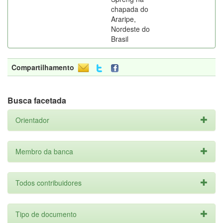
chapada do
Araripe,
Nordeste do
Brasil
Compartilhamento
Busca facetada
Orientador
Membro da banca
Todos contribuidores
Tipo de documento