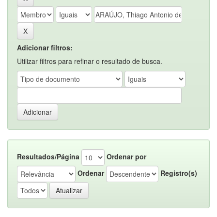
Adicionar filtros:
Utilizar filtros para refinar o resultado de busca.
Resultados/Página
Ordenar por
Ordenar
Registro(s)