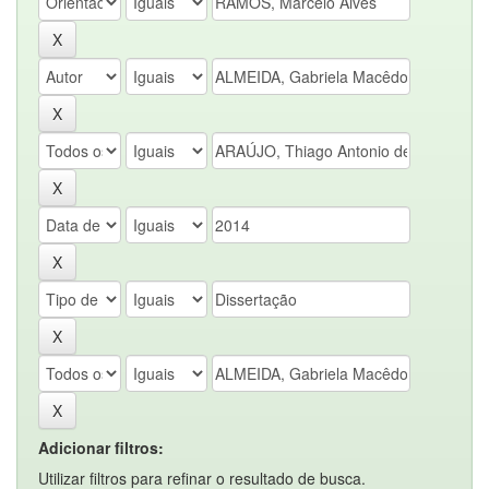
Adicionar filtros:
Utilizar filtros para refinar o resultado de busca.