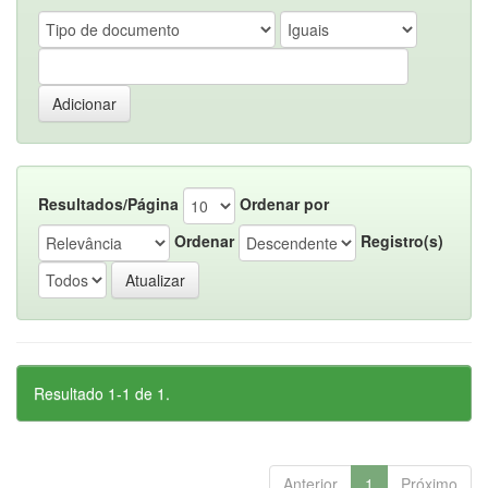
Resultados/Página
Ordenar por
Ordenar
Registro(s)
Resultado 1-1 de 1.
Anterior
1
Próximo