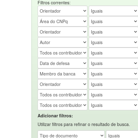
Filtros correntes:
Adicionar filtros:
Utilizar filtros para refinar o resultado de busca.