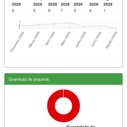
2026
2026
2026
2026
2026
2026
2026
4
5
6
7
3
4
1
Download de arquivos
Quantidade de