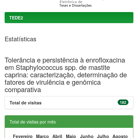
TEDE2
Estatísticas
Tolerância e persistência à enrofloxacina
em Staphylococcus spp. de mastite
caprina: caracterização, determinação de
fatores de virulência e genômica
comparativa
Total de visitas
182
Total de visitas por mês
Fevereiro
Março
Abril
Maio
Junho
Julho
Agosto