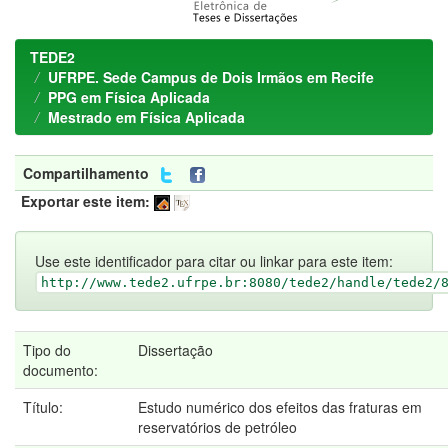
TEDE2
UFRPE. Sede Campus de Dois Irmãos em Recife
PPG em Física Aplicada
Mestrado em Física Aplicada
Compartilhamento
Exportar este item:
Use este identificador para citar ou linkar para este item:
http://www.tede2.ufrpe.br:8080/tede2/handle/tede2/
Tipo do
Dissertação
documento:
Título:
Estudo numérico dos efeitos das fraturas em
reservatórios de petróleo