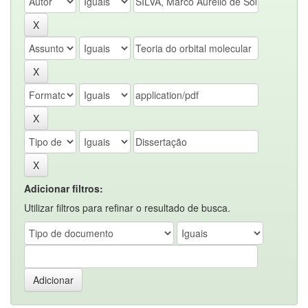
Adicionar filtros:
Utilizar filtros para refinar o resultado de busca.