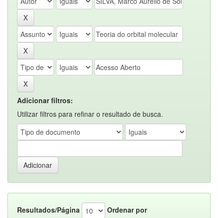
Adicionar filtros:
Utilizar filtros para refinar o resultado de busca.
Resultados/Página
Ordenar por