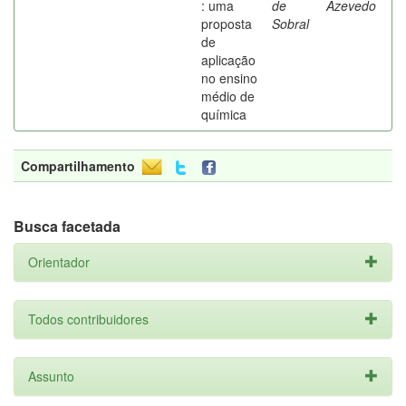
: uma
de
Azevedo
proposta
Sobral
de
aplicação
no ensino
médio de
química
Compartilhamento
Busca facetada
Orientador
Todos contribuidores
Assunto