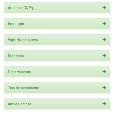
Áreas do CNPq
Instituição
Sigla da instituição
Programa
Departamento
Tipo de documento
Ano de defesa