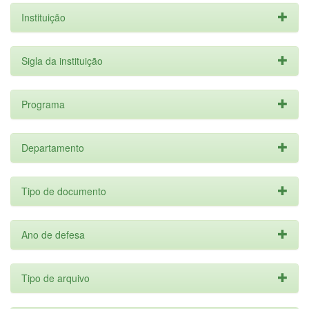
Instituição
Sigla da instituição
Programa
Departamento
Tipo de documento
Ano de defesa
Tipo de arquivo