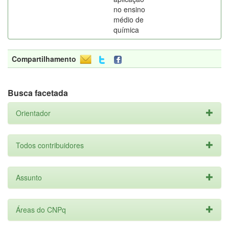
no ensino
médio de
química
Compartilhamento
Busca facetada
Orientador
Todos contribuidores
Assunto
Áreas do CNPq