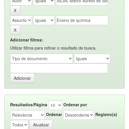
Adicionar filtros:
Utilizar filtros para refinar o resultado de busca.
Resultados/Página
Ordenar por
Ordenar
Registro(s)