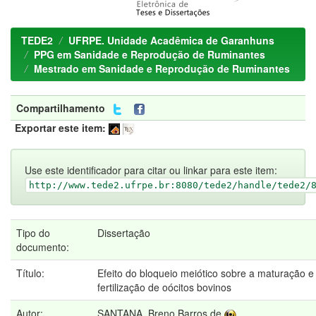
TEDE2
UFRPE. Unidade Acadêmica de Garanhuns
PPG em Sanidade e Reprodução de Ruminantes
Mestrado em Sanidade e Reprodução de Ruminantes
Compartilhamento
Exportar este item:
Use este identificador para citar ou linkar para este item:
http://www.tede2.ufrpe.br:8080/tede2/handle/tede2/
Tipo do
Dissertação
documento:
Título:
Efeito do bloqueio meiótico sobre a maturação e
fertilização de oócitos bovinos
Autor:
SANTANA, Breno Barros de