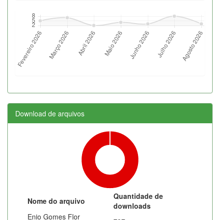
Download de arquivos
Quantidade de
Nome do arquivo
downloads
Enio Gomes Flor