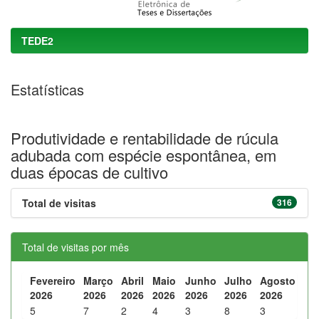
TEDE2
Estatísticas
Produtividade e rentabilidade de rúcula
adubada com espécie espontânea, em
duas épocas de cultivo
Total de visitas
316
Total de visitas por mês
Fevereiro
Março
Abril
Maio
Junho
Julho
Agosto
2026
2026
2026
2026
2026
2026
2026
5
7
2
4
3
8
3