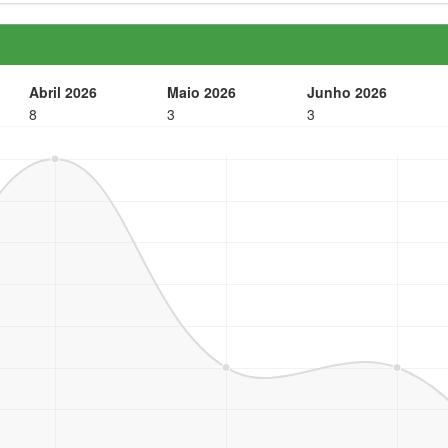
Abril 2026
Maio 2026
Junho 2026
8
3
3