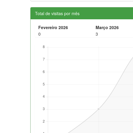
Total de visitas por mês
Fevereiro 2026
Março 2026
0
3