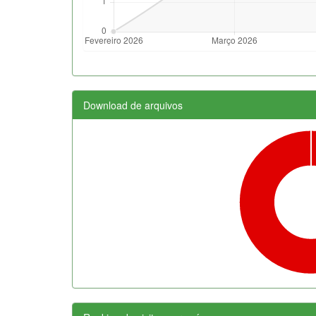
Download de arquivos