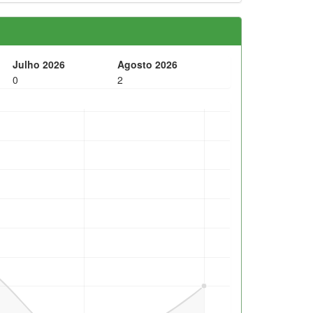
Julho 2026
Agosto 2026
0
2