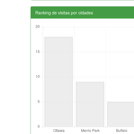
Ranking de visitas por cidades