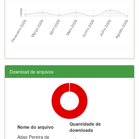
Download de arquivos
Quantidade de
Nome do arquivo
downloads
Adao Pereira de