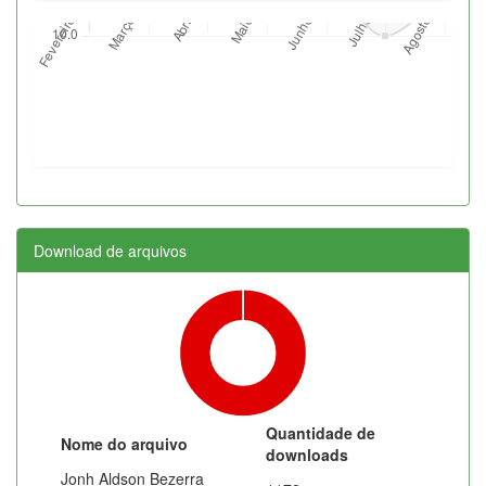
Download de arquivos
Quantidade de
Nome do arquivo
downloads
Jonh Aldson Bezerra