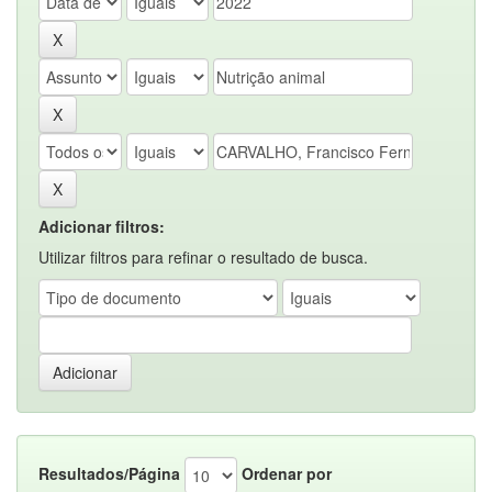
Adicionar filtros:
Utilizar filtros para refinar o resultado de busca.
Resultados/Página
Ordenar por