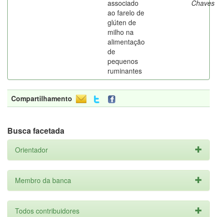
associado
Chaves
ao farelo de
glúten de
milho na
alimentação
de
pequenos
ruminantes
Compartilhamento
Busca facetada
Orientador
Membro da banca
Todos contribuidores