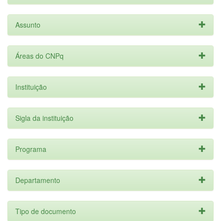
Assunto
Áreas do CNPq
Instituição
Sigla da instituição
Programa
Departamento
Tipo de documento