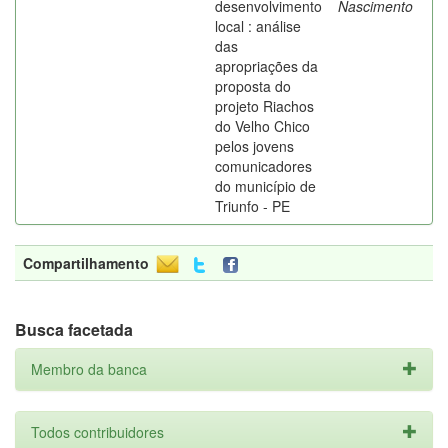
desenvolvimento
Nascimento
local : análise
das
apropriações da
proposta do
projeto Riachos
do Velho Chico
pelos jovens
comunicadores
do município de
Triunfo - PE
Compartilhamento
Busca facetada
Membro da banca
Todos contribuidores