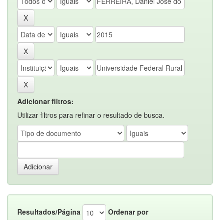
Adicionar filtros:
Utilizar filtros para refinar o resultado de busca.
Resultados/Página
Ordenar por