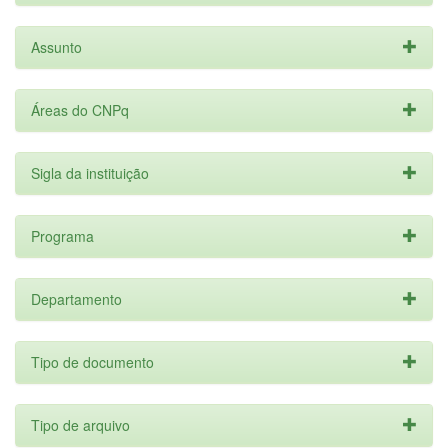
Assunto
Áreas do CNPq
Sigla da instituição
Programa
Departamento
Tipo de documento
Tipo de arquivo