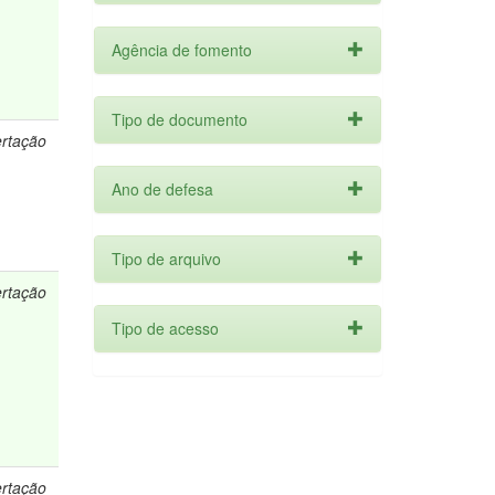
Agência de fomento
Tipo de documento
ertação
Ano de defesa
Tipo de arquivo
ertação
Tipo de acesso
ertação