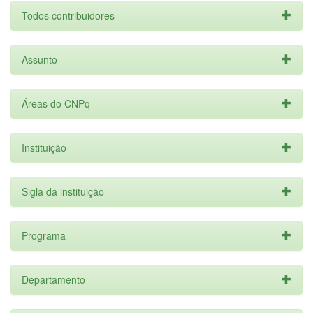
Todos contribuidores
Assunto
Áreas do CNPq
Instituição
Sigla da instituição
Programa
Departamento