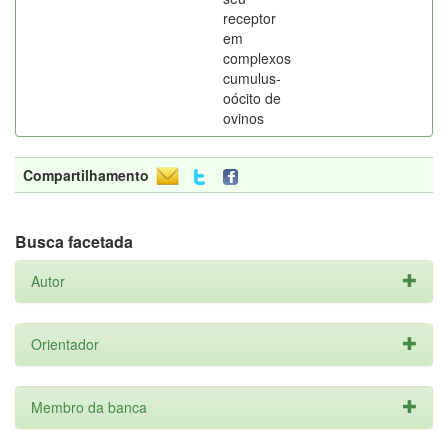
receptor
em
complexos
cumulus-
oócito de
ovinos
Compartilhamento
Busca facetada
Autor
Orientador
Membro da banca