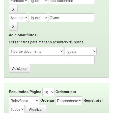
Adicionar filtros:
Utilizar filtros para refinar o resultado de busca.
Resultados/Página
Ordenar por
Ordenar
Registro(s)